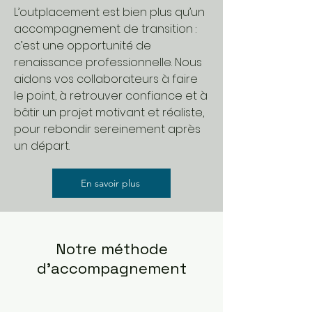
L’outplacement est bien plus qu’un
accompagnement de transition :
c’est une opportunité de
renaissance professionnelle. Nous
aidons vos collaborateurs à faire
le point, à retrouver confiance et à
bâtir un projet motivant et réaliste,
pour rebondir sereinement après
un départ.
En savoir plus
Notre méthode
d’accompagnement