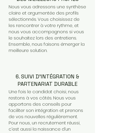
Nous vous adressons une synthèse
claire et argumentée des profils
sélectionnés. Vous choisissez de
les rencontrer à votre rythme, et
nous vous accompagnons si vous
le souhaitez lors des entretiens.
Ensemble, nous faisons émerger la
meilleure solution.
6. SUIVI D’INTÉGRATION &
PARTENARIAT DURABLE
Une fois le candidat choisi, nous
restons à vos côtés. Nous vous
apportons des conseils pour
faciliter son intégration et prenons
de vos nouvelles régulièrement.
Pour nous, un recrutement réussi,
c’est aussi la naissance d’un