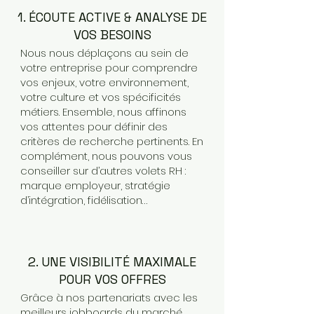
1. ÉCOUTE ACTIVE & ANALYSE DE
VOS BESOINS
Nous nous déplaçons au sein de
votre entreprise pour comprendre
vos enjeux, votre environnement,
votre culture et vos spécificités
métiers. Ensemble, nous affinons
vos attentes pour définir des
critères de recherche pertinents. En
complément, nous pouvons vous
conseiller sur d’autres volets RH :
marque employeur, stratégie
d’intégration, fidélisation…
2. UNE VISIBILITÉ MAXIMALE
POUR VOS OFFRES
Grâce à nos partenariats avec les
meilleurs jobboards du marché,