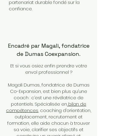
partenariat durable fondé sur la
confiance.
Encadré par Magali, fondatrice
de Dumas Coexpansion.
Et si vous osiez enfin prendre votre
envol professionnel ?
Magali Dumas, fondatrice de Dumas
Co-Expansion, est bien plus qu’une
coach : c’est une révélatrice de
potentiels. Spécialisée en
bilan de
compétences
, coaching d’orientation,
outplacement, recrutement et
formation, elle aide chacun à trouver
sa voie, clarifier ses objectifs et
construire un avenir aligné et