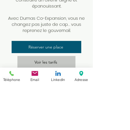
épanouissant.
Avec Dumas Co-Expansion, vous ne
changez pas juste de cap… vous
reprenez le gouvernail.
Réserver une place
Voir les tarifs
Téléphone
Email
LinkedIn
Adresse