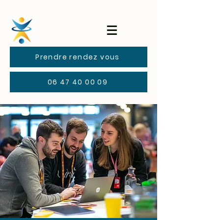
Prendre rendez vous
06 47 40 00 09