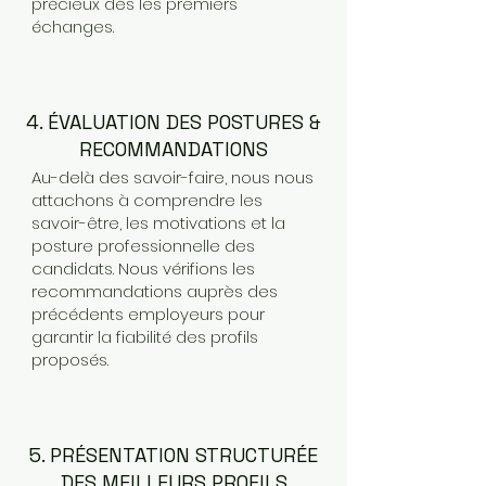
précieux dès les premiers
échanges.
4. ÉVALUATION DES POSTURES &
RECOMMANDATIONS
Au-delà des savoir-faire, nous nous
attachons à comprendre les
savoir-être, les motivations et la
posture professionnelle des
candidats. Nous vérifions les
recommandations auprès des
précédents employeurs pour
garantir la fiabilité des profils
proposés.
5. PRÉSENTATION STRUCTURÉE
DES MEILLEURS PROFILS