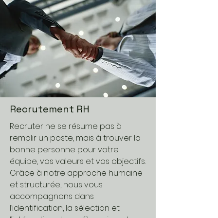
Recrutement RH
Recruter ne se résume pas à
remplir un poste, mais à trouver la
bonne personne pour votre
équipe, vos valeurs et vos objectifs.
Grâce à notre approche humaine
et structurée, nous vous
accompagnons dans
l’identification, la sélection et