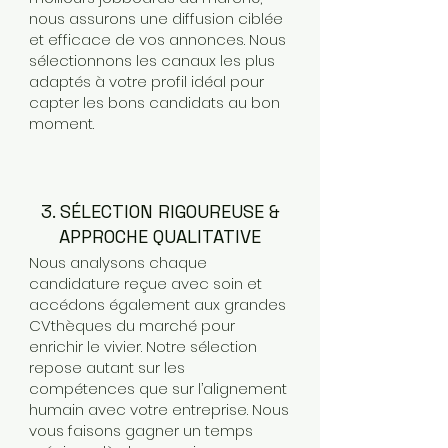
nous assurons une diffusion ciblée
et efficace de vos annonces. Nous
sélectionnons les canaux les plus
adaptés à votre profil idéal pour
capter les bons candidats au bon
moment.
3. SÉLECTION RIGOUREUSE &
APPROCHE QUALITATIVE
Nous analysons chaque
candidature reçue avec soin et
accédons également aux grandes
CVthèques du marché pour
enrichir le vivier. Notre sélection
repose autant sur les
compétences que sur l’alignement
humain avec votre entreprise. Nous
vous faisons gagner un temps