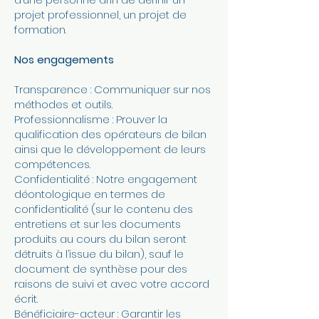
projet professionnel, un projet de
formation.
Nos engagements
Transparence : Communiquer sur nos
méthodes et outils.
Professionnalisme : Prouver la
qualification des opérateurs de bilan
ainsi que le développement de leurs
compétences.
Confidentialité : Notre engagement
déontologique en termes de
confidentialité (sur le contenu des
entretiens et sur les documents
produits au cours du bilan seront
détruits à l’issue du bilan), sauf le
document de synthèse pour des
raisons de suivi et avec votre accord
écrit.
Bénéficiaire-acteur : Garantir les