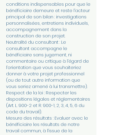
conditions indispensables pour que le
bénéficiaire demeure et reste l’acteur
principal de son bilan : investigations
personnalisées, entretiens individuels,
accompagnement dans la
construction de son projet.
Neutralité du consultant : Le
consultant accompagne le
bénéficiaire sans jugement, ni
commentaire ou critique à l’égard de
l’orientation que vous souhaiteriez
donner à votre projet professionnel
(ou de tout autre information que
vous seriez amené à lui transmettre).
Respect de la loi : Respecter les
dispositions légales et réglementaires
(Art. L. 900-2 et R. 900-1, 2, 3, 4, 5, 6 du
code du travail).
Mesure des résultats : Evaluer avec le
bénéficiaire les résultats de notre
travail commun, à l’issue de la