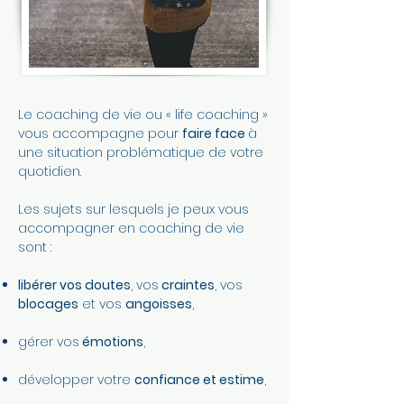
Le coaching de vie ou « life coaching »
vous accompagne pour
faire face
à
une situation problématique de votre
quotidien.
Les sujets sur lesquels je peux vous
accompagner en coaching de vie
sont :
libérer vos doutes
, vos
craintes
, vos
blocages
et vos
angoisses
,
gérer vos
émotions
,
développer votre
confiance et estime
,