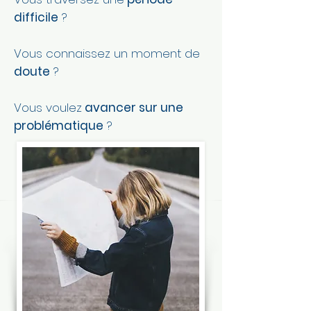
difficile
?
Vous connaissez un moment de
doute
?
Vous voulez
avancer sur une
problématique
?