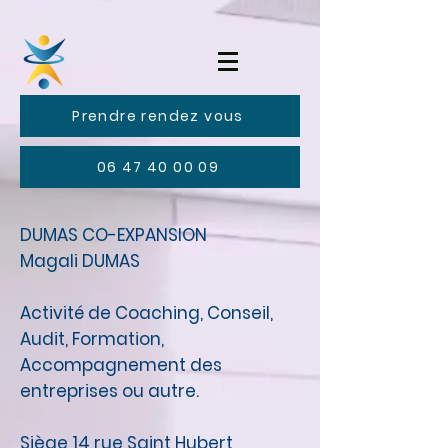
Prendre rendez vous
06 47 40 00 09
DUMAS CO-EXPANSION
Magali DUMAS
Activité de Coaching, Conseil,
Audit, Formation,
Accompagnement des
entreprises ou autre.
Siège 14 rue Saint Hubert