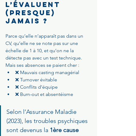
l’évaluent 
(presque) 
jamais ?
Parce qu’elle n’apparaît pas dans un 
CV, qu’elle ne se note pas sur une 
échelle de 1 à 10, et qu’on ne la 
détecte pas avec un test technique.
Mais ses absences se paient cher :
❌ Mauvais casting managérial
❌ Turnover évitable
❌ Conflits d’équipe
❌ Burn-out et absentéisme
Selon l’Assurance Maladie 
(2023), les troubles psychiques 
sont devenus la 
1ère cause 