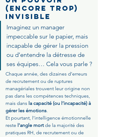
Un pouvoir 
(encore trop) 
invisible
Imaginez un manager 
impeccable sur le papier, mais 
incapable de gérer la pression 
ou d’entendre la détresse de 
ses équipes… Cela vous parle ?
Chaque année, des dizaines d’erreurs 
de recrutement ou de ruptures 
managériales trouvent leur origine non 
pas dans les compétences techniques, 
mais dans 
la capacité (ou l’incapacité) à 
gérer les émotions
.
Et pourtant, l’intelligence émotionnelle 
reste 
l’angle mort
 de la majorité des 
pratiques RH, de recrutement ou de 