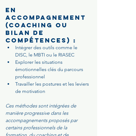
En 
accompagnement 
(coaching ou 
bilan de 
compétences) :
Intégrer des outils comme le 
DISC, le MBTI ou le RIASEC
Explorer les situations 
émotionnelles clés du parcours 
professionnel
Travailler les postures et les leviers 
de motivation
Ces méthodes sont intégrées de 
manière progressive dans les 
accompagnements proposés par 
certains professionnels de la 
formation, du coaching et de 