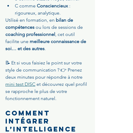
C comme 
Consciencieux
 : 
rigoureux, analytique.
Utilisé en formation, en 
bilan de 
compétences
 ou lors de sessions de 
coaching professionnel
, cet outil 
facilite une 
meilleure connaissance de 
soi… et des autres
.
📝 Et si vous faisiez le point sur votre 
style de communication ? 👉 Prenez 
deux minutes pour répondre à notre 
mini test DISC
 et découvrez quel profil 
se rapproche le plus de votre 
fonctionnement naturel. 
Comment 
intégrer 
l’intelligence 