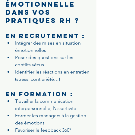
émotionnelle 
dans vos 
pratiques RH ?
En recrutement :
Intégrer des mises en situation 
émotionnelles
Poser des questions sur les 
conflits vécus
Identifier les réactions en entretien 
(stress, contrariété…)
En formation :
Travailler la communication 
interpersonnelle, l’assertivité
Former les managers à la gestion 
des émotions
Favoriser le feedback 360°