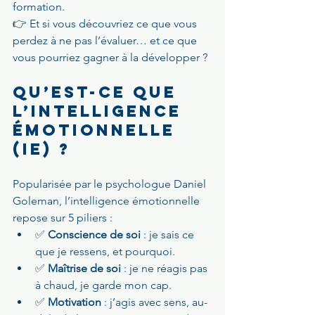
formation.
👉 Et si vous découvriez ce que vous 
perdez à ne pas l’évaluer… et ce que 
vous pourriez gagner à la développer ?
Qu’est-ce que 
l’intelligence 
émotionnelle 
(IE) ?
Popularisée par le psychologue Daniel 
Goleman, l’intelligence émotionnelle 
repose sur 5 piliers :
✅ 
Conscience de soi
 : je sais ce 
que je ressens, et pourquoi.
✅ 
Maîtrise de soi
 : je ne réagis pas 
à chaud, je garde mon cap.
✅ 
Motivation
 : j’agis avec sens, au-