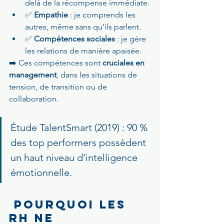
delà de la récompense immédiate.
✅ 
Empathie
 : je comprends les 
autres, même sans qu’ils parlent.
✅ 
Compétences sociales
 : je gère 
les relations de manière apaisée.
➡️ Ces compétences sont 
cruciales en 
management
, dans les situations de 
tension, de transition ou de 
collaboration.
Étude TalentSmart (2019) : 90 % 
des top performers possèdent 
un haut niveau d’intelligence 
émotionnelle.
 Pourquoi les 
RH ne 