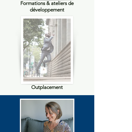
Formations & ateliers de
développement
Outplacement