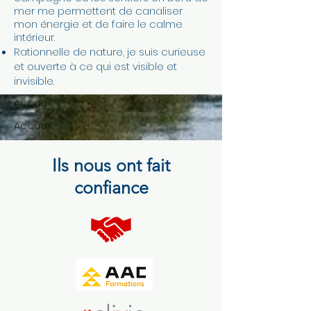
mer me permettent de canaliser
mon énergie et de faire le calme
intérieur.
Rationnelle de nature, je suis curieuse
et ouverte à ce qui est visible et
invisible.
Accueil
Accueil
Ils nous ont fait
confiance