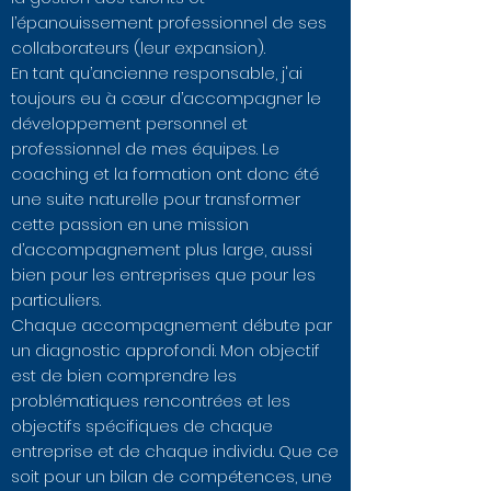
l’épanouissement professionnel de ses
collaborateurs (leur expansion).
En tant qu’ancienne responsable, j'ai
toujours eu à cœur d’accompagner le
développement personnel et
professionnel de mes équipes. Le
coaching et la formation ont donc été
une suite naturelle pour transformer
cette passion en une mission
d’accompagnement plus large, aussi
bien pour les entreprises que pour les
particuliers.
Chaque accompagnement débute par
un diagnostic approfondi. Mon objectif
est de bien comprendre les
problématiques rencontrées et les
objectifs spécifiques de chaque
entreprise et de chaque individu. Que ce
soit pour un bilan de compétences, une