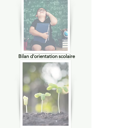
Bilan d'orientation scolaire