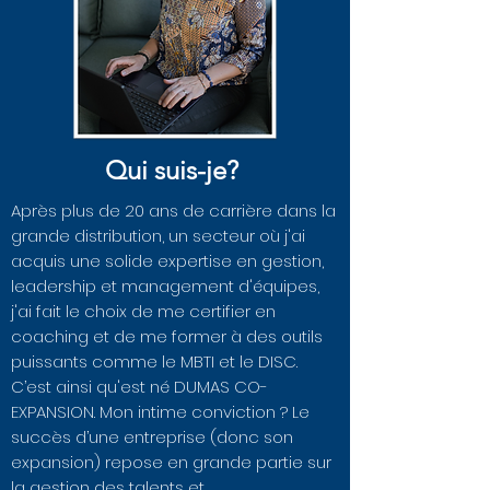
Qui suis-je?
Après plus de 20 ans de carrière dans la
grande distribution, un secteur où j'ai
acquis une solide expertise en gestion,
leadership et management d'équipes,
j'ai fait le choix de me certifier en
coaching et de me former à des outils
puissants comme le MBTI et le DISC.
C’est ainsi qu'est né DUMAS CO-
EXPANSION. Mon intime conviction ? Le
succès d’une entreprise (donc son
expansion) repose en grande partie sur
la gestion des talents et