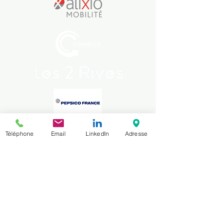
Téléphone
Email
LinkedIn
Adresse