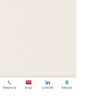
Téléphone
Email
LinkedIn
Adresse